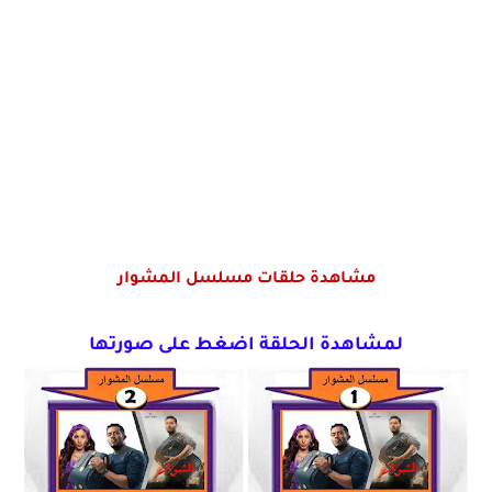
مشاهدة حلقات مسلسل المشوار
لمشاهدة الحلقة اضغط على صورتها