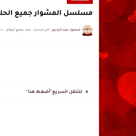
مسلسلات
مسلسل المشوار جميع الحلق
محمود عبد الرحيم
اخر تحديث :
منذ بضع اعوام
للتنقل السريع"أضغط هنا"