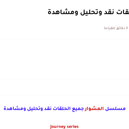
ات نقد وتحليل ومشاهدة
3 دقائق للقراءة
مسلسل
المشوار
جميع الحلقات نقد وتحليل ومشاهدة
Journey series