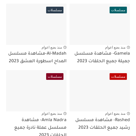
مسلسلات
مسلسلات
منذ بضع اعوام
منذ بضع اعوام
Gamela- مشاهدة مسلسل
Al-Madah-مشاهدة مسلسل
جميلة جميع الحلقات 2023
المداح اسطورة العشق 2023
مسلسلات
مسلسلات
منذ بضع اعوام
منذ بضع اعوام
Rashed- مشاهدة مسلسل
Amla Nadra- مشاهدة
رشيد جميع الحلقات 2023
مسلسل عملة نادرة جميع
الحلقات 2023