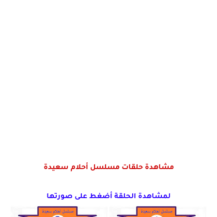
مشاهدة حلقات مسلسل أحلام سعيدة
لمشاهدة الحلقة أضغط على صورتها