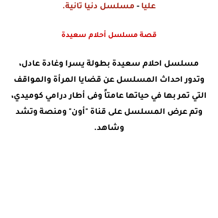
عليا
-
مسلسل دنيا تانية
.
قصة
مسلسل أحلام سعيدة
مسلسل احلام سعيدة بطولة يسرا وغادة عادل،
وتدور احداث المسلسل عن قضايا المرأة والمواقف
التي تمر بها في حياتها عامتاً وفى أطار درامي كوميدي،
وتم عرض المسلسل على قناة "أون" ومنصة وتشد
وشاهد.