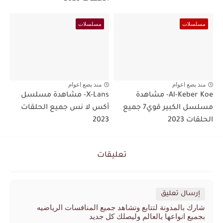
مسلسلات
مسلسلات
منذ بضع اعوام
منذ بضع اعوام
Al-Keber Koe- مشاهدة
X-Lans- مشاهدة مسلسل
مسلسل الكبير قوي7 جميع
أكس لا نس جميع الحلقات
الحلقات 2023
2023
تعليقات
إرسال تعليق
شارك بالمدونة لتتابع وتشاهد جميع المنافسات الرياضيه
بجميع انواعها بالعالم وليصلك كل جديد