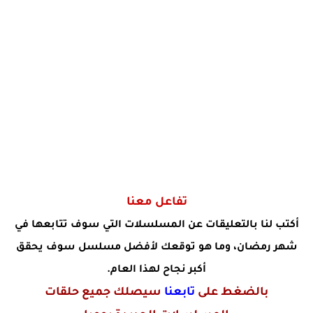
تفاعل معنا
أكتب لنا بالتعليقات عن المسلسلات التي سوف تتابعها في
شهر رمضان، وما هو توقعك لأفضل مسلسل سوف يحقق
أكبر نجاح لهذا العام.
بال
ضغط على
تابعنا
سيصلك جميع حلقات